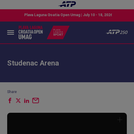
Studenac Arena
Share