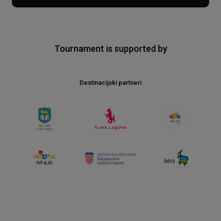
Tournament is supported by
Destinacijski partneri