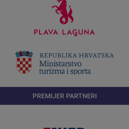
PREMIJER PARTNERI