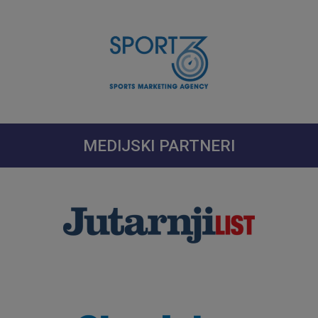
MEDIJSKI PARTNERI