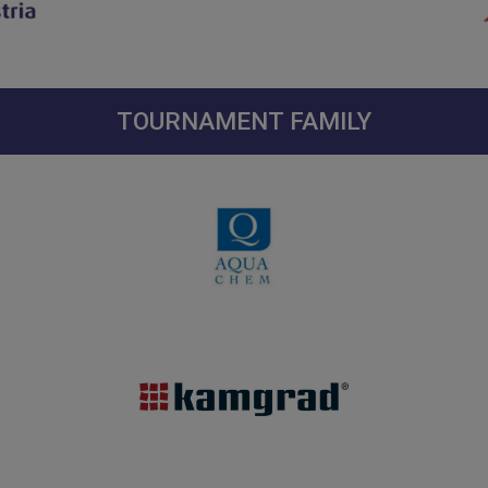
TOURNAMENT FAMILY