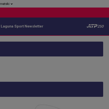
rvatski
 Laguna Sport
Newsletter