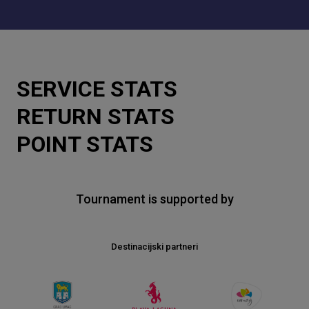
SERVICE STATS
RETURN STATS
POINT STATS
Tournament is supported by
Destinacijski partneri