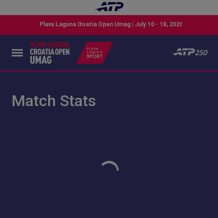
Match Stats